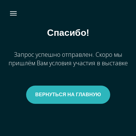
Спасибо!
Запрос успешно отправлен. Скоро мы
пришлём Вам условия участия в выставке
ВЕРНУТЬСЯ НА ГЛАВНУЮ